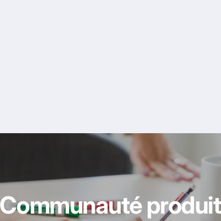
Communauté produi