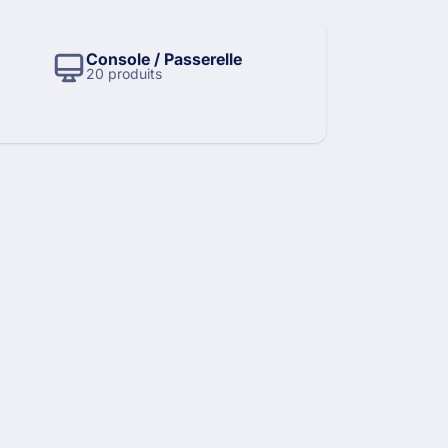
Console / Passerelle
20 produits