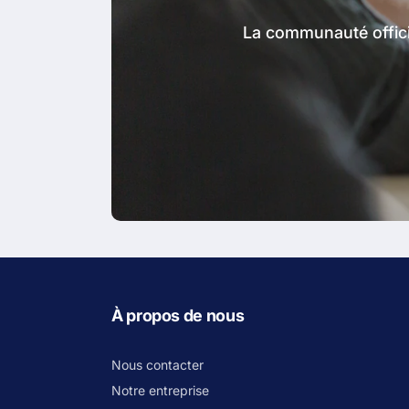
La communauté officie
À propos de nous
Nous contacter
Notre entreprise